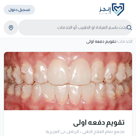
تسجيل دخول
الخدمات
/
تقويم دفعه اولى
تقويم دفعه اولى
مجمع تمام العلاج الطبي
•
الرياض حى العزيزية