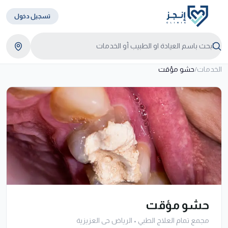
تسجيل دخول
الخدمات
/
حشو مؤقت
حشو مؤقت
مجمع تمام العلاج الطبي
•
الرياض حى العزيزية