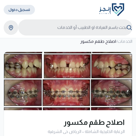
تسجيل دخول
الخدمات
/
اصلاح طقم مكسور
اصلاح طقم مكسور
الرعاية الخليجية الشاملة
•
الرياض حى الشرفية