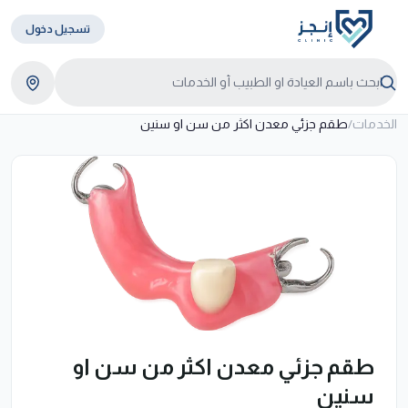
تسجيل دخول
الخدمات
/
طقم جزئي معدن اكثر من سن او سنين
طقم جزئي معدن اكثر من سن او
سنين