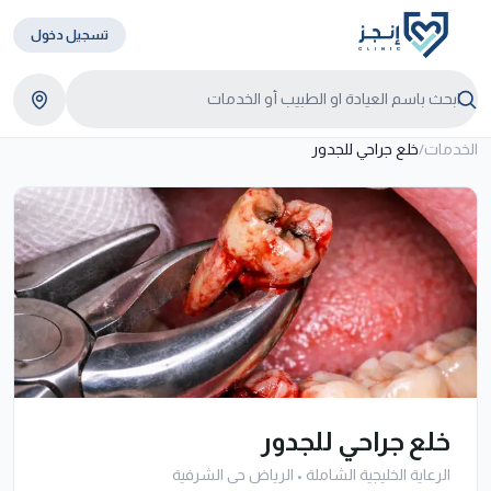
تسجيل دخول
الخدمات
/
خلع جراحي للجدور
خلع جراحي للجدور
الرعاية الخليجية الشاملة
•
الرياض حى الشرفية