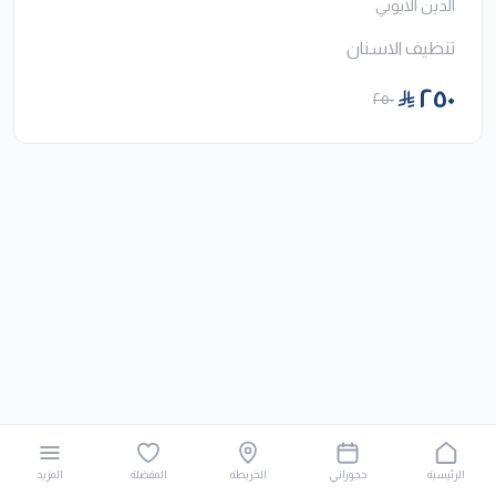
الدين الايوبي
تنظيف الاسنان
٢٥٠
٢٥٠
الرئيسية
حجوزاتي
الخريطة
المفضلة
المزيد