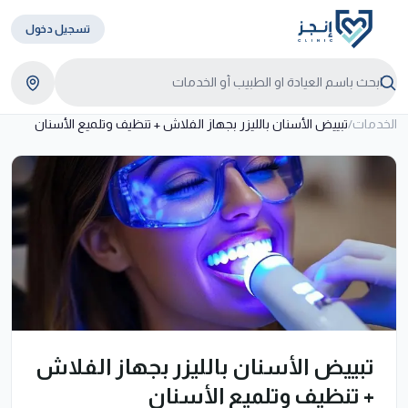
تسجيل دخول
الخدمات
/
تبييض الأسنان بالليزر بجهاز الفلاش + تنظيف وتلميع الأسنان
تبييض الأسنان بالليزر بجهاز الفلاش
+ تنظيف وتلميع الأسنان