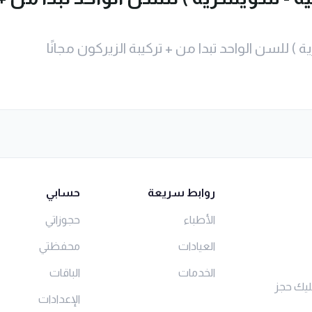
ة ) للسن الواحد تبدا من + تركيبة الزيركون مجانًا
روابط سريعة
حسابي
الأطباء
حجوزاتي
العيادات
محفظتي
الخدمات
الباقات
ليك حجز
الإعدادات