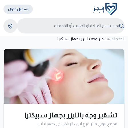
تسجيل دخول
الخدمات
/
تشقير وجه بالليزر بجهاز سبيكترا
تشقير وجه بالليزر بجهاز سبيكترا
مجمع بيوتي فلتر فرع لبن
•
الرياض حى ظهرة لبن