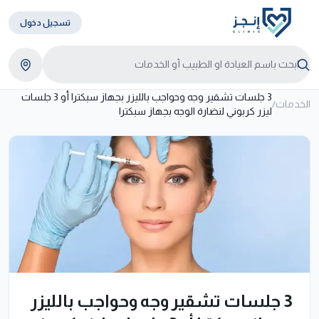
تسجيل دخول
3 جلسات تشقير وجه وحواجب بالليزر بجهاز سبكترا أو 3 جلسات
الخدمات
/
ليزر كربوني لنضارة الوجه بجهاز سبكترا
3 جلسات تشقير وجه وحواجب بالليزر