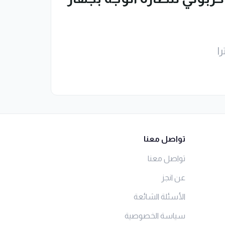
ا
تواصل معنا
تواصل معنا
عن انجز
الأسئلة الشائعة
سياسة الخصوصية