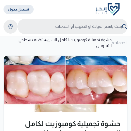
تسجيل دخول
حشوة تجميلية كومبوزيت لكامل السن + تنظيف سطحي
الخدمات
/
للتسوس
حشوة تجميلية كومبوزيت لكامل