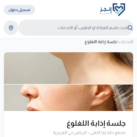
تسجيل دخول
الخدمات
/
جلسة إذابة اللغلوغ
جلسة إذابة اللغلوغ
مجمع دانة زارا الطبي
•
الرياض حي العزيزية