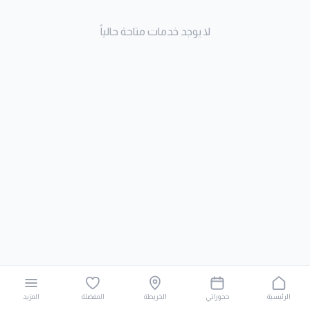
لا يوجد خدمات متاحة حالياً
الرئيسية
حجوزاتي
الخريطة
المفضلة
المزيد