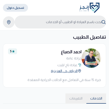
تسجيل دخول
تفاصيل الطبيب
احمد الصباغ
5
جراحة عامة
عيادة تاج ايليت
الرياض حى العزيزية
خبرة 15 سنة في التعامل مع الحالات الجراحية المعقدة
الخدمات
التقييمات