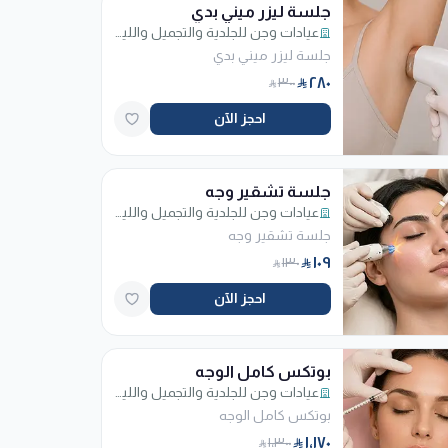
جلسة ليزر ميني بدي
عيادات وجن للجلدية والتجميل والليزر - فرع الربوة
جلسة ليزر ميني بدي
٢٨٠
٣٠٠
احجز الآن
جلسة تشقير وجه
عيادات وجن للجلدية والتجميل والليزر - فرع الربوة
جلسة تشقير وجه
١٠٩
١٣٠
احجز الآن
بوتكس كامل الوجه
عيادات وجن للجلدية والتجميل والليزر - فرع الربوة
بوتكس كامل الوجه
١٬١٧٠
١٬٣٠٠