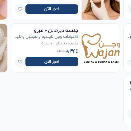
احجز الآن
جلسة ديرمابن + ميزو
عيادات وجن للجلدية والتجميل والليزر - فرع الربوة
عيادات وجن للجلدية والتجميل والليزر - فرع الربوة
جلسة ديرمابن + ميزو
٣٢٤
٣٥٠
احجز الآن
عيادات وجن للجلدية والتجميل والليزر - فرع الربوة