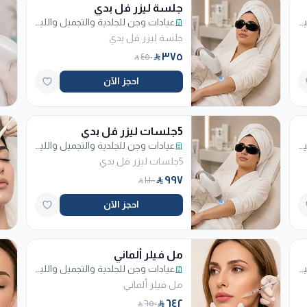
جلسة ليزر فل بدي
عيادات وجن للجلدية والتجميل والليزر - فرع الربوة
عيادات وجن للجلدية والتجميل والليزر - فرع الربوة
جلسة ليزر فل بدي
٣٧٥
٤٥٠
احجز الآن
5جلسات ليزر فل بدي
عيادات وجن للجلدية والتجميل والليزر - فرع الربوة
عيادات وجن للجلدية والتجميل والليزر - فرع الربوة
5جلسات ليزر فل بدي
٩٩٧
١٬١٠٠
احجز الآن
مل فيلر ألماني
عيادات وجن للجلدية والتجميل والليزر - فرع الربوة
عيادات وجن للجلدية والتجميل والليزر - فرع الربوة
مل فيلر ألماني
٦٤٢
٦٥٠