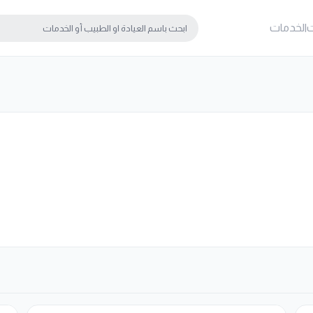
ت
الخدمات