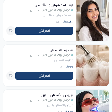
ابتسامة هوليوود 16 سن
مجمع اراك الذهبي لطب الاسنان
ابتسامة هوليوود 16 سن
٥٬٨٠٠
١٠٬٠٠٠
احجز الآن
تنظيف الأسنان
مجمع اراك الذهبي لطب الاسنان
تنظيف الأسنان
٩٩
٢٠٠
احجز الآن
تبييض الأسنان بالليزر
مجمع اراك الذهبي لطب الاسنان
تبييض الأسنان بالليزر
٤٦٩
١٬٢٠٠