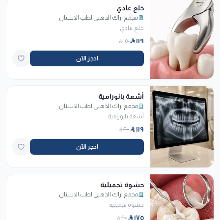
خلع عادي
مجمع اراك الذهبي لطب الاسنان
خلع عادي
١١٩
١٥٠
احجز الآن
أشعة بانورامية
مجمع اراك الذهبي لطب الاسنان
أشعة بانورامية
١١٩
٢٠٠
احجز الآن
حشوة تجميلية
مجمع اراك الذهبي لطب الاسنان
حشوة تجميلية
١٧٥
٢٠٠