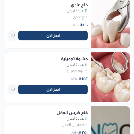
خلع عادي
عيادة لايدن
خلع عادي
١٢٠
٢٠٠
احجز الآن
حشوة تجميلية
عيادة لايدن
حشوة تجميلية
١٥٢
٢٥٠
احجز الآن
خلع ضرس العقل
عيادة لايدن
خلع ضرس العقل
٢٥٠
٤٠٠