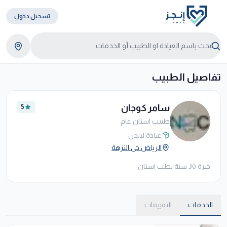
تسجيل دخول
تفاصيل الطبيب
سامر كوجان
5
طبيب اسنان عام
عيادة لايدن
الرياض حى النزهة
خبرة 30 سنة بطب اسنان
الخدمات
التقييمات