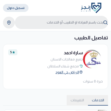
تسجيل دخول
تفاصيل الطبيب
سارة احمد
5
جميع معالجات الاسنان
مجمع شفاء السلطان
الرياض حي العود
خبرة 8 سنوات
الخدمات
التقييمات