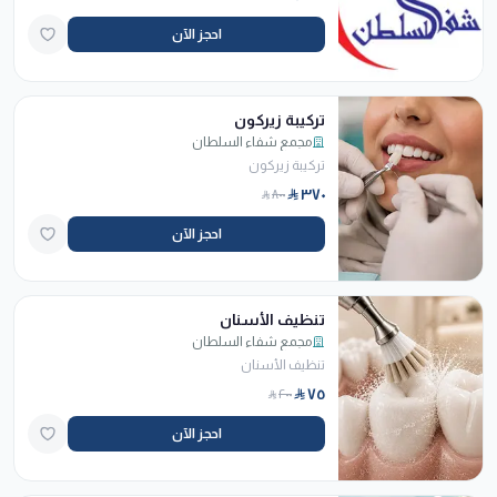
احجز الآن
تركيبة زيركون
مجمع شفاء السلطان
تركيبة زيركون
٣٧٠
٨٠٠
احجز الآن
تنظيف الأسنان
مجمع شفاء السلطان
تنظيف الأسنان
٧٥
٢٠٠
احجز الآن