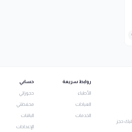
روابط سريعة
حسابي
الأطباء
حجوزاتي
العيادات
محفظتي
الخدمات
الباقات
ليك حجز
الإعدادات