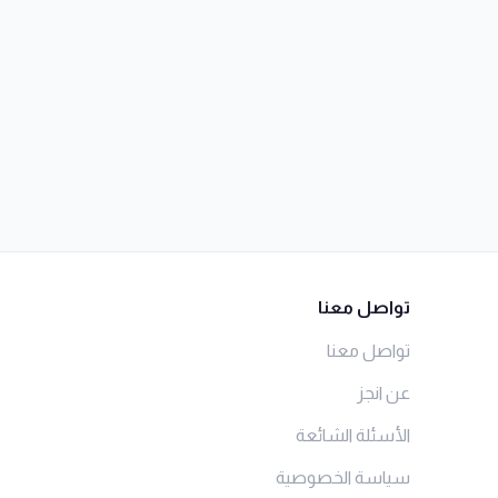
تواصل معنا
تواصل معنا
عن انجز
الأسئلة الشائعة
سياسة الخصوصية