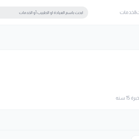
ت
الخدمات
 سنه