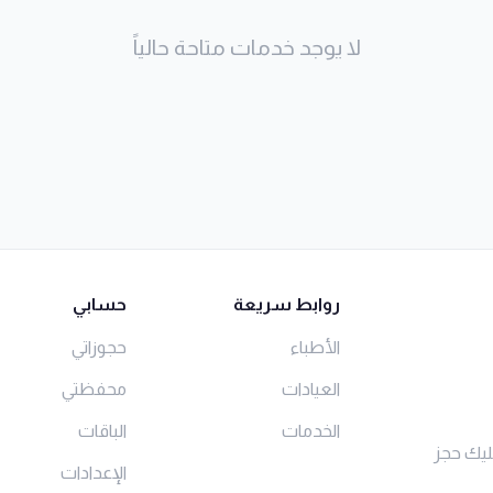
لا يوجد خدمات متاحة حالياً
روابط سريعة
حسابي
الأطباء
حجوزاتي
العيادات
محفظتي
الخدمات
الباقات
ليك حجز
الإعدادات