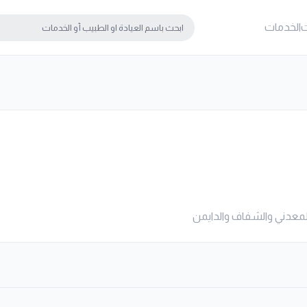
ت
الخدمات
 المعدني والشفاف والدايمن