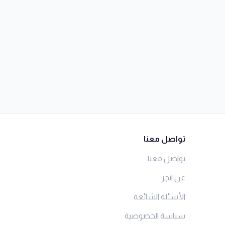
تواصل معنا
تواصل معنا
عن انجز
الأسئلة الشائعة
سياسة الخصوصية