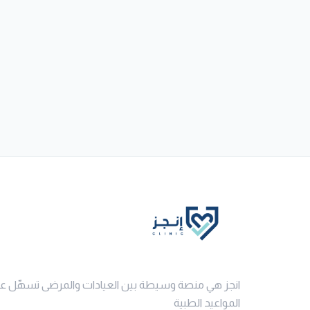
انجز هي منصة وسيطة بين العيادات والمرضى تسهّل ع
المواعيد الطبية