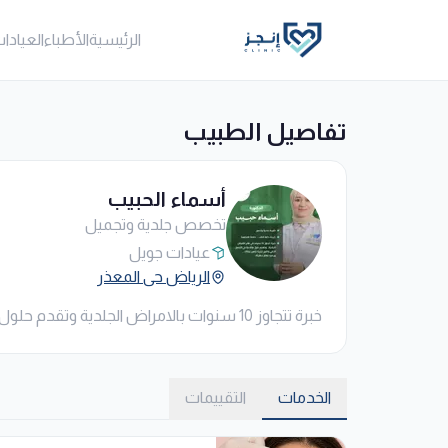
الرئيسية
الأطباء
العيادا
تفاصيل الطبيب
أسماء الحبيب
تخصص جلدية وتجميل
عيادات جويل
الرياض حى المعذر
خبرة تتجاوز 10 سنوات بالامراض الجلدية وتقدم حلول متقدمة في التجميل الطبي
الخدمات
التقييمات