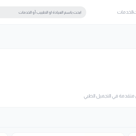
ت
الخدمات