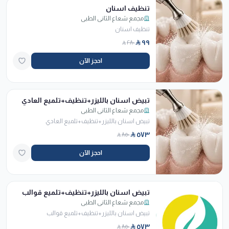
تنظيف اسنان
مجمع شعاع الثاني الطبي
تنظيف اسنان
٩٩
٢٨٠
احجز الآن
تبيض اسنان بالليزر+تنظيف+تلميع العادي
مجمع شعاع الثاني الطبي
تبيض اسنان بالليزر+تنظيف+تلميع العادي
٥٧٣
٨٥٠
احجز الآن
تبيض اسنان بالليزر+تنظيف+تلميع قوالب
مجمع شعاع الثاني الطبي
تبيض اسنان بالليزر+تنظيف+تلميع قوالب
٥٧٣
٨٥٠