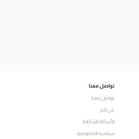
تواصل معنا
تواصل معنا
عن انجز
الأسئلة الشائعة
سياسة الخصوصية