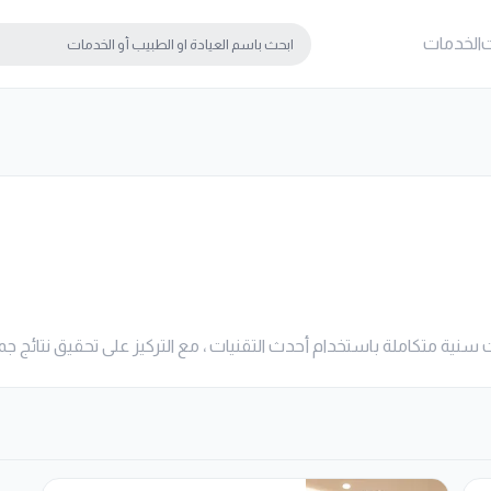
ت
الخدمات