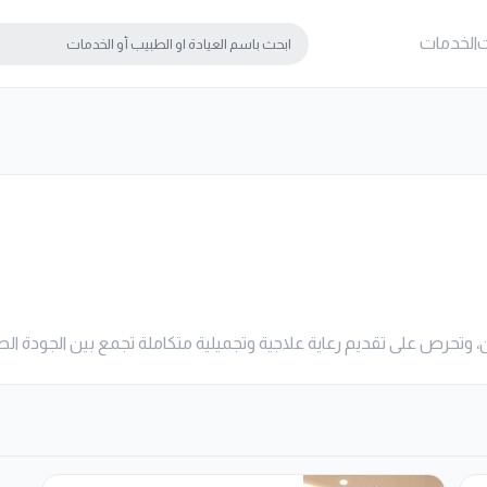
ت
الخدمات